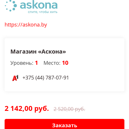
https://askona.by
Магазин «Аскона»
1
10
Уровень:
Место:
+375 (44) 787-07-91
2 142,00 руб.
2 520,00 руб.
Заказать