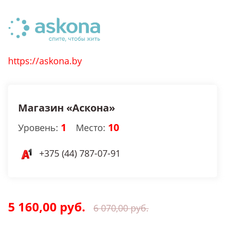
https://askona.by
Магазин «Аскона»
1
10
Уровень:
Место:
+375 (44) 787-07-91
5 160,00 руб.
6 070,00 руб.