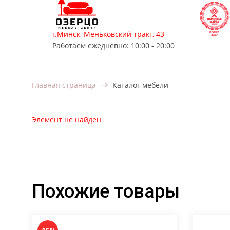
г.Минск, Меньковский тракт, 43
Работаем ежедневно: 10:00 - 20:00
Мягкая мебель
Корпусная мебель
Мебель для
Главная страница
Каталог мебели
Элемент не найден
Похожие товары