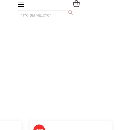
Мебель премиум-класса
Текстиль и интерьер