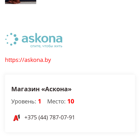
https://askona.by
Магазин «Аскона»
1
10
Уровень:
Место:
+375 (44) 787-07-91