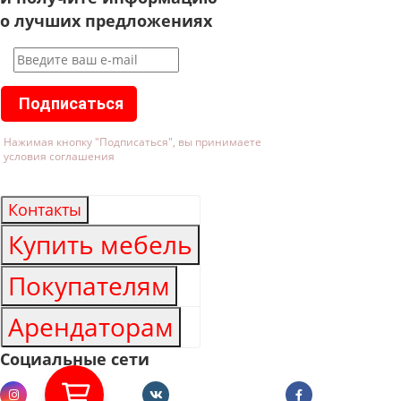
о лучших предложениях
Подписаться
Нажимая кнопку "Подписаться", вы принимаете
условия соглашения
Контакты
Купить мебель
Покупателям
Арендаторам
Социальные сети