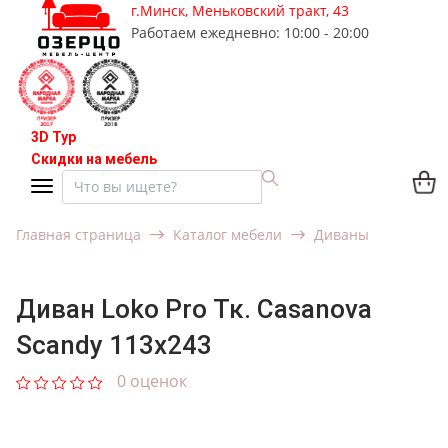
г.Минск, Меньковский тракт, 43
Работаем ежедневно: 10:00 - 20:00
3D Тур
Скидки на мебель
Главная страница
Каталог мебели
Диваны
Диван Loko Pro Тк. Casanova
Scandy 113x243
0 оценок