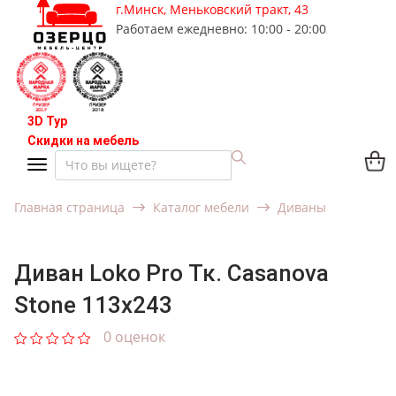
г.Минск, Меньковский тракт, 43
Работаем ежедневно: 10:00 - 20:00
3D Тур
Скидки на мебель
Главная страница
Каталог мебели
Диваны
Диван Loko Pro Тк. Casanova
Stone 113x243
0 оценок