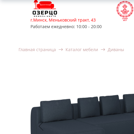
г.Минск, Меньковский тракт, 43
Работаем ежедневно: 10:00 - 20:00
Мягкая мебель
Корпусная мебель
Мебель для
Главная страница
Каталог мебели
Диваны