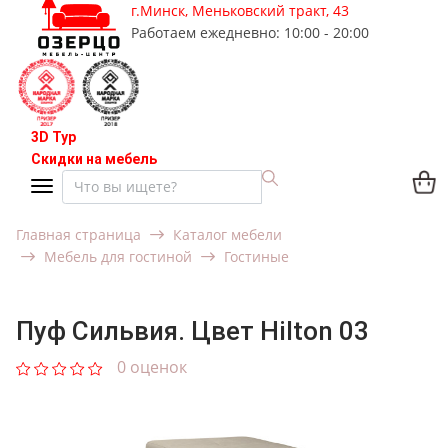
г.Минск, Меньковский тракт, 43
Работаем ежедневно: 10:00 - 20:00
3D Тур
Скидки на мебель
Главная страница
Каталог мебели
Мебель для гостиной
Гостиные
Пуф Сильвия. Цвет Hilton 03
0 оценок