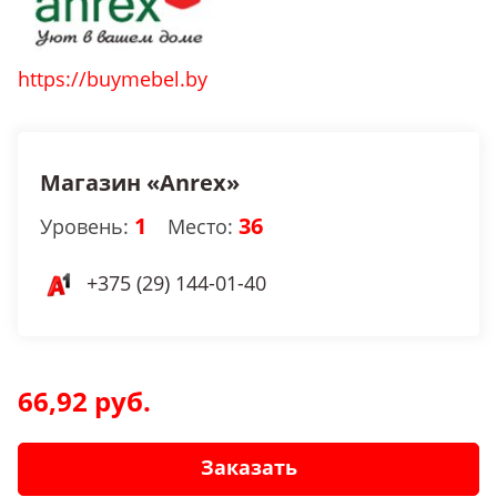
https://buymebel.by
Магазин «Anrex»
1
36
Уровень:
Место:
+375 (29) 144-01-40
66,92 руб.
Заказать