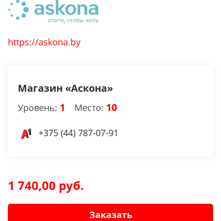
https://askona.by
Магазин «Аскона»
1
10
Уровень:
Место:
+375 (44) 787-07-91
1 740,00 руб.
Заказать