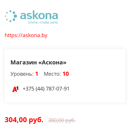
https://askona.by
Магазин «Аскона»
1
10
Уровень:
Место:
+375 (44) 787-07-91
304,00 руб.
380,00 руб.