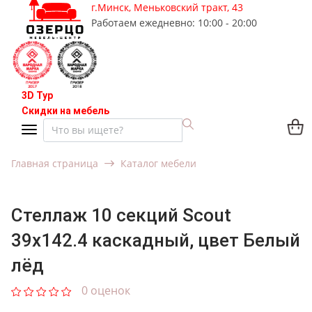
г.Минск, Меньковский тракт, 43
Работаем ежедневно: 10:00 - 20:00
3D Тур
Скидки на мебель
Главная страница
Каталог мебели
Стеллаж 10 секций Scout
39x142.4 каскадный, цвет Белый
лёд
0 оценок