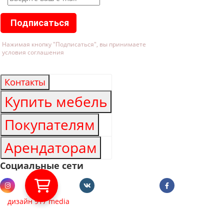
Подписаться
Нажимая кнопку "Подписаться", вы принимаете
условия соглашения
Контакты
Купить мебель
Покупателям
Арендаторам
Социальные сети
дизайн 917 media