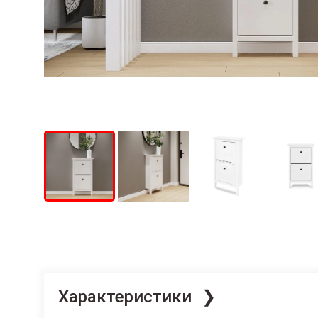
Характеристики