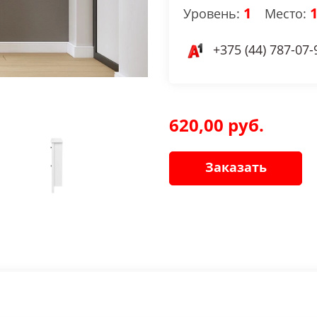
1
Уровень:
Место:
+375 (44) 787-07-
620,00 руб.
Заказать