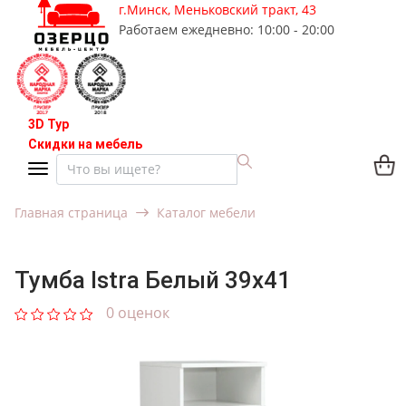
г.Минск, Меньковский тракт, 43
Работаем ежедневно: 10:00 - 20:00
3D Тур
Скидки на мебель
Главная страница
Каталог мебели
Тумба Istra Белый 39x41
0 оценок