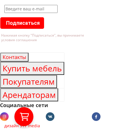
Подписаться
Нажимая кнопку "Подписаться", вы принимаете
условия соглашения
Контакты
Купить мебель
Покупателям
Арендаторам
Социальные сети
дизайн 917 media