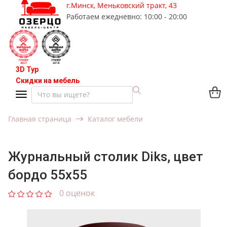
г.Минск, Меньковский тракт, 43
Работаем ежедневно: 10:00 - 20:00
3D Тур
Скидки на мебель
Главная страница
Каталог мебели
Журнальный столик Diks, цвет
бордо 55x55
0 оценок