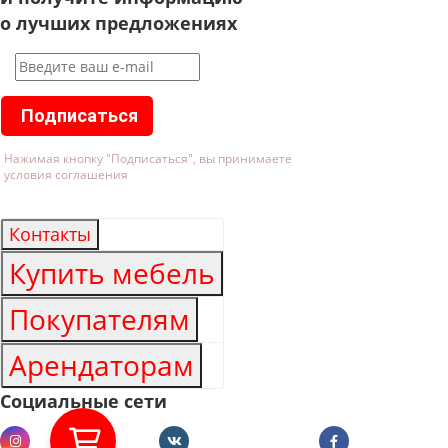
о лучших предложениях
Подписаться
Нажимая кнопку "Подписаться", вы принимаете
условия соглашения
Контакты
Купить мебель
Покупателям
Арендаторам
Социальные сети