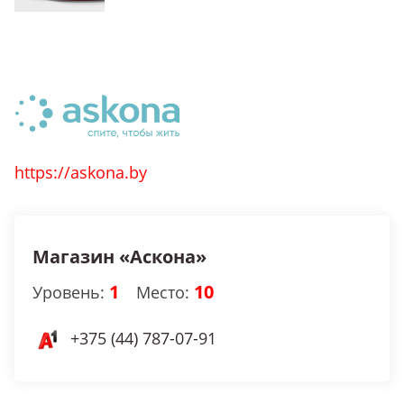
https://askona.by
Магазин «Аскона»
1
10
Уровень:
Место:
+375 (44) 787-07-91