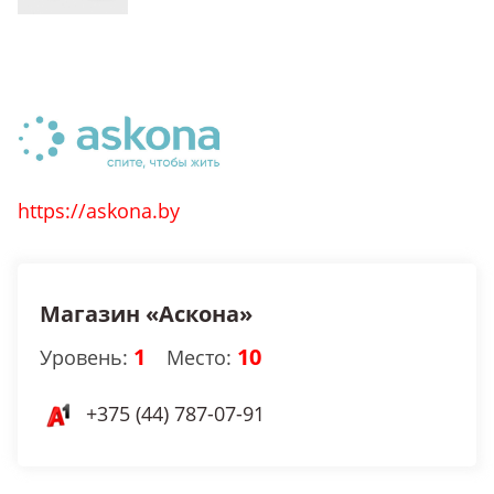
https://askona.by
Магазин «Аскона»
1
10
Уровень:
Место:
+375 (44) 787-07-91