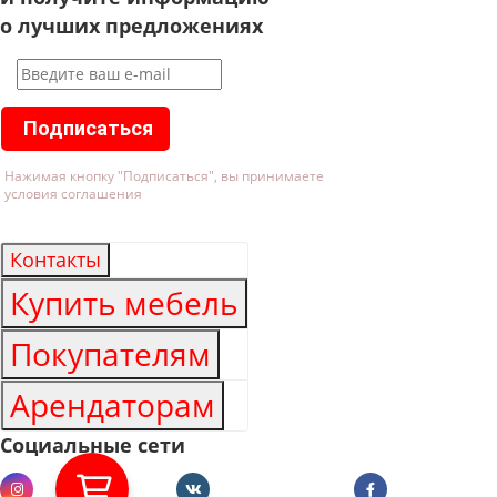
о лучших предложениях
Подписаться
Нажимая кнопку "Подписаться", вы принимаете
условия соглашения
Контакты
Купить мебель
Покупателям
Арендаторам
Социальные сети