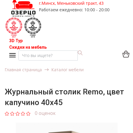
г.Минск, Меньковский тракт, 43
Работаем ежедневно: 10:00 - 20:00
3D Тур
Скидки на мебель
Главная страница
Каталог мебели
Журнальный столик Remo, цвет
капучино 40x45
0 оценок