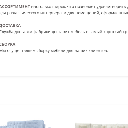
АССОРТИМЕНТ
настолько широк, что позволяет удовлетворить 
для р классического интерьера, и для помещений, оформленны
ДОСТАВКА
Служба доставки фабрики доставит мебель в самый короткий ср
СБОРКА
Мы осуществляем сборку мебели для наших клиентов.