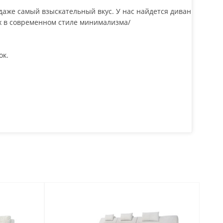
даже самый взыскательный вкус. У нас найдется диван
х в современном стиле минимализма/
ок.