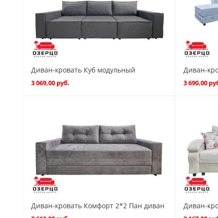
Диван-кровать Куб модульный
Диван-кро
3 069,00 руб.
3 690,00 ру
Диван-кровать Комфорт 2*2 Пан диван
Диван-кро