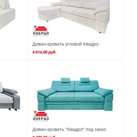
Диван-кровать угловой Квадро
4 014,00 руб.
Диван-кровать "Квадро" под заказ