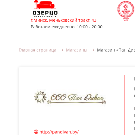
г.Минск, Меньковский тракт, 43
Работаем ежедневно: 10:00 - 20:00
Мягкая мебель
Корпусная мебель
Мебель для
Главная страница
Магазины
Магазин «Пан Ди
http://pandivan.by/