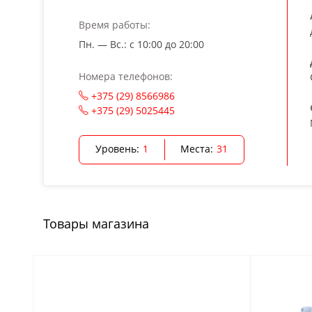
Время работы:
Пн. — Вс.: с 10:00 до 20:00
Номера телефонов:
+375 (29) 8566986
+375 (29) 5025445
Уровень:
1
Места:
31
Товары магазина